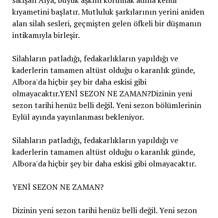
kıyametini başlatır. Mutluluk şarkılarının yerini aniden
alan silah sesleri, geçmişten gelen öfkeli bir düşmanın
intikamıyla birleşir.
Silahların patladığı, fedakarlıkların yapıldığı ve
kaderlerin tamamen altüst olduğu o karanlık günde,
Albora'da hiçbir şey bir daha eskisi gibi
olmayacaktır.YENİ SEZON NE ZAMAN?Dizinin yeni
sezon tarihi henüz belli değil. Yeni sezon bölümlerinin
Eylül ayında yayınlanması bekleniyor.
Silahların patladığı, fedakarlıkların yapıldığı ve
kaderlerin tamamen altüst olduğu o karanlık günde,
Albora'da hiçbir şey bir daha eskisi gibi olmayacaktır.
YENİ SEZON NE ZAMAN?
Dizinin yeni sezon tarihi henüz belli değil. Yeni sezon