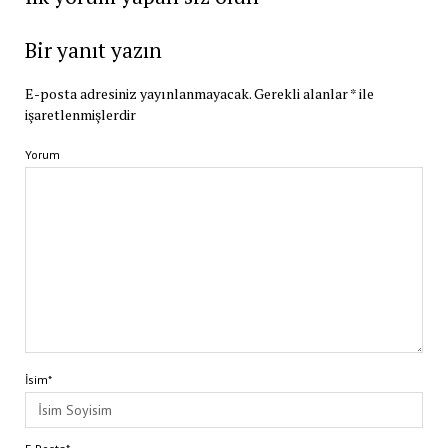
Bir yanıt yazın
E-posta adresiniz yayınlanmayacak.
Gerekli alanlar
*
ile
işaretlenmişlerdir
Yorum
İsim*