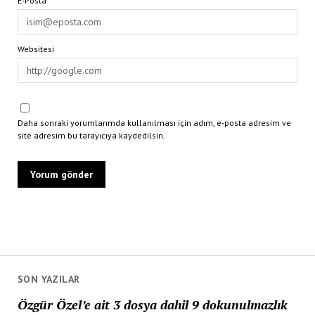
E-Posta*
Websitesi
Daha sonraki yorumlarımda kullanılması için adım, e-posta adresim ve
site adresim bu tarayıcıya kaydedilsin.
SON YAZILAR
Özgür Özel’e ait 3 dosya dahil 9 dokunulmazlık