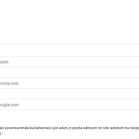
ki yorumlarımda kullanılması için adım, e-posta adresim ve site adresim bu taray
n.