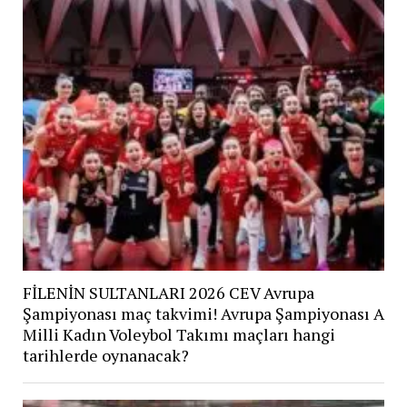
FİLENİN SULTANLARI 2026 CEV Avrupa
Şampiyonası maç takvimi! Avrupa Şampiyonası A
Milli Kadın Voleybol Takımı maçları hangi
tarihlerde oynanacak?