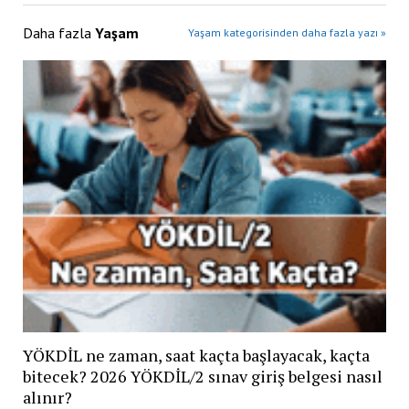
Daha fazla
Yaşam
Yaşam kategorisinden daha fazla yazı »
YÖKDİL ne zaman, saat kaçta başlayacak, kaçta
bitecek? 2026 YÖKDİL/2 sınav giriş belgesi nasıl
alınır?