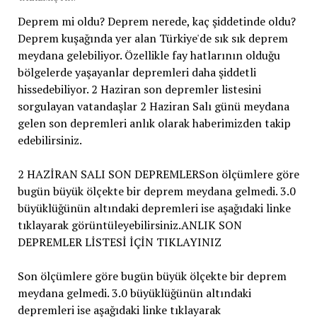
Deprem mi oldu? Deprem nerede, kaç şiddetinde oldu?
Deprem kuşağında yer alan Türkiye'de sık sık deprem
meydana gelebiliyor. Özellikle fay hatlarının olduğu
bölgelerde yaşayanlar depremleri daha şiddetli
hissedebiliyor. 2 Haziran son depremler listesini
sorgulayan vatandaşlar 2 Haziran Salı günü meydana
gelen son depremleri anlık olarak haberimizden takip
edebilirsiniz.
2 HAZİRAN SALI SON DEPREMLERSon ölçümlere göre
bugün büyük ölçekte bir deprem meydana gelmedi. 3.0
büyüklüğünün altındaki depremleri ise aşağıdaki linke
tıklayarak görüntüleyebilirsiniz.ANLIK SON
DEPREMLER LİSTESİ İÇİN TIKLAYINIZ
Son ölçümlere göre bugün büyük ölçekte bir deprem
meydana gelmedi. 3.0 büyüklüğünün altındaki
depremleri ise aşağıdaki linke tıklayarak