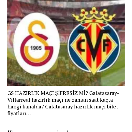
GS HAZIRLIK MAÇI ŞİFRESİZ Mİ? Galatasaray-
Villarreal hazırlık maçı ne zaman saat kaçta
hangi kanalda? Galatasaray hazırlık maçı bilet
fiyatları…