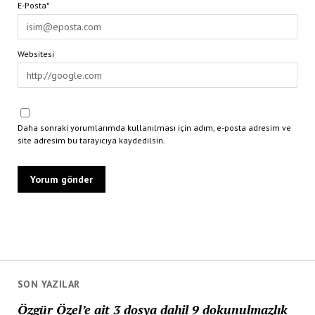
E-Posta*
Websitesi
Daha sonraki yorumlarımda kullanılması için adım, e-posta adresim ve
site adresim bu tarayıcıya kaydedilsin.
SON YAZILAR
Özgür Özel’e ait 3 dosya dahil 9 dokunulmazlık