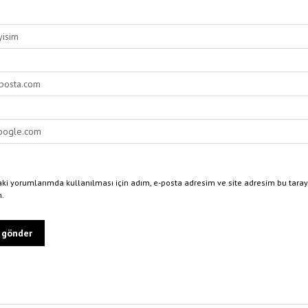
ki yorumlarımda kullanılması için adım, e-posta adresim ve site adresim bu taray
n.