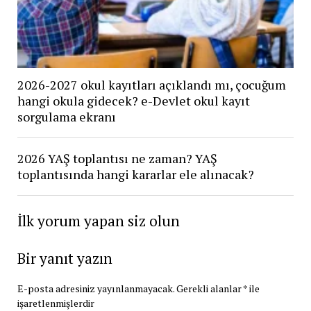
2026-2027 okul kayıtları açıklandı mı, çocuğum
hangi okula gidecek? e-Devlet okul kayıt
sorgulama ekranı
2026 YAŞ toplantısı ne zaman? YAŞ
toplantısında hangi kararlar ele alınacak?
İlk yorum yapan siz olun
Bir yanıt yazın
E-posta adresiniz yayınlanmayacak.
Gerekli alanlar
*
ile
işaretlenmişlerdir