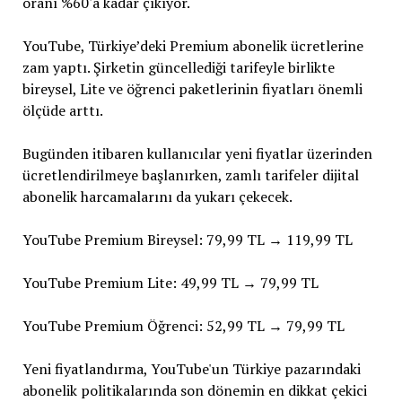
oranı %60'a kadar çıkıyor.
YouTube, Türkiye’deki Premium abonelik ücretlerine
zam yaptı. Şirketin güncellediği tarifeyle birlikte
bireysel, Lite ve öğrenci paketlerinin fiyatları önemli
ölçüde arttı.
Bugünden itibaren kullanıcılar yeni fiyatlar üzerinden
ücretlendirilmeye başlanırken, zamlı tarifeler dijital
abonelik harcamalarını da yukarı çekecek.
YouTube Premium Bireysel: 79,99 TL → 119,99 TL
YouTube Premium Lite: 49,99 TL → 79,99 TL
YouTube Premium Öğrenci: 52,99 TL → 79,99 TL
Yeni fiyatlandırma, YouTube'un Türkiye pazarındaki
abonelik politikalarında son dönemin en dikkat çekici