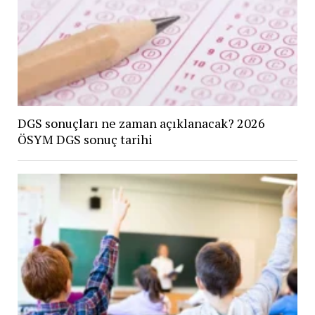
DGS sonuçları ne zaman açıklanacak? 2026
ÖSYM DGS sonuç tarihi