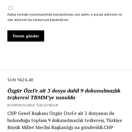
Daha sonraki yorumlarımda kullanılması için adım, e-posta adresim ve
site adresim bu tarayıcıya kaydedilsin.
SON YAZILAR
Özgür Özel’e ait 3 dosya dahil 9 dokunulmazlık
tezkeresi TBMM’ye sunuldu
BODRUM HABER TARAFINDAN
CHP Genel Başkanı Özgür Özel'e ait 3 dosyanın da
bulunduğu toplam 9 dokunulmazlık tezkeresi, Türkiye
Büyük Millet Meclisi Başkanlığı'na gönderildi.CHP