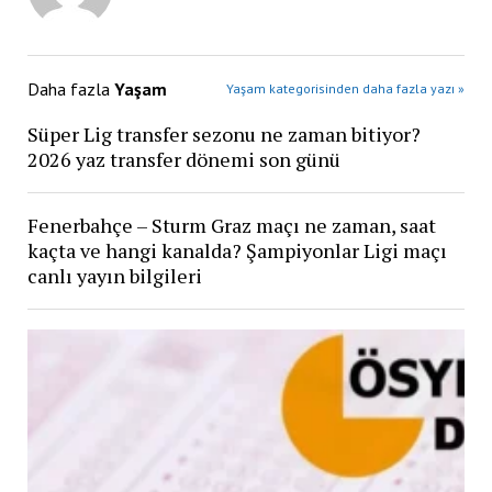
Daha fazla
Yaşam
Yaşam kategorisinden daha fazla yazı »
Süper Lig transfer sezonu ne zaman bitiyor?
2026 yaz transfer dönemi son günü
Fenerbahçe – Sturm Graz maçı ne zaman, saat
kaçta ve hangi kanalda? Şampiyonlar Ligi maçı
canlı yayın bilgileri