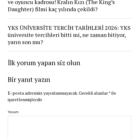
ve oyuncu kadrosu! Kralın Kızı (The King’s
Daughter) filmi kaç yılında çekildi?
YKS ÜNİVERSİTE TERCİH TARİHLERİ 2026: YKS
üniversite tercihleri bitti mi, ne zaman bitiyor,
yarın son mu?
İlk yorum yapan siz olun
Bir yanıt yazın
E-posta adresiniz yayınlanmayacak.
Gerekli alanlar
*
ile
işaretlenmişlerdir
Yorum