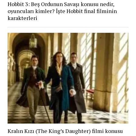
Hobbit 3: Beş Ordunun Savaşı konusu nedir,
oyuncuları kimler? İşte Hobbit final filminin
karakterleri
Kralın Kızı (The King’s Daughter) filmi konusu