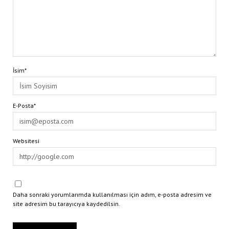
İsim*
E-Posta*
Websitesi
Daha sonraki yorumlarımda kullanılması için adım, e-posta adresim ve
site adresim bu tarayıcıya kaydedilsin.