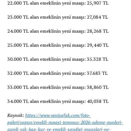
22.000 TL alan emeklinin yeni maaşı: 25,907 TL
23.000 TL alan emeklinin yeni maaşı: 27,084 TL
24.000 TL alan emeklinin yeni maaşı: 28,268 TL
25.000 TL alan emeklinin yeni maaşı: 29,440 TL
30.000 TL alan emeklinin yeni maaşı: 35.328 TL
32.000 TL alan emeklinin yeni maaşı: 37.683 TL
33.000 TL alan emeklinin yeni maaşı: 38,860 TL
34.000 TL alan emeklinin yeni maaşı: 40,038 TL
Kaynak:
https://www.yenisafak.com/foto-
galeri/ozgun/emekli-maasi-temmuz-2026-odeme-gunleri-
zamli-ssk-bag-kur-ve-emekli-sandigi-maaslari-ne-