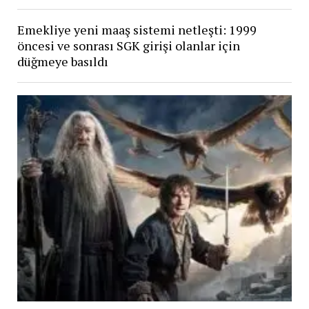
Emekliye yeni maaş sistemi netleşti: 1999
öncesi ve sonrası SGK girişi olanlar için
düğmeye basıldı