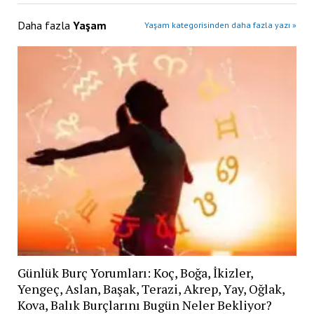
Daha fazla
Yaşam
Yaşam kategorisinden daha fazla yazı »
Günlük Burç Yorumları: Koç, Boğa, İkizler,
Yengeç, Aslan, Başak, Terazi, Akrep, Yay, Oğlak,
Kova, Balık Burçlarını Bugün Neler Bekliyor?