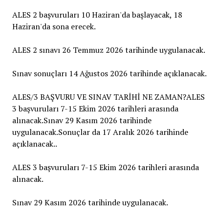
ALES 2 başvuruları 10 Haziran'da başlayacak, 18
Haziran'da sona erecek.
ALES 2 sınavı 26 Temmuz 2026 tarihinde uygulanacak.
Sınav sonuçları 14 Ağustos 2026 tarihinde açıklanacak.
ALES/3 BAŞVURU VE SINAV TARİHİ NE ZAMAN?ALES
3 başvuruları 7-15 Ekim 2026 tarihleri arasında
alınacak.Sınav 29 Kasım 2026 tarihinde
uygulanacak.Sonuçlar da 17 Aralık 2026 tarihinde
açıklanacak..
ALES 3 başvuruları 7-15 Ekim 2026 tarihleri arasında
alınacak.
Sınav 29 Kasım 2026 tarihinde uygulanacak.