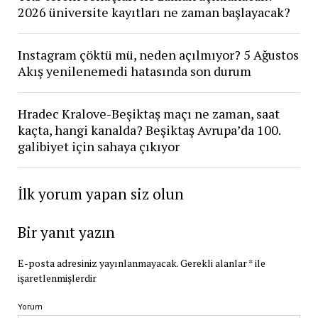
2026 üniversite kayıtları ne zaman başlayacak?
Instagram çöktü mü, neden açılmıyor? 5 Ağustos
Akış yenilenemedi hatasında son durum
Hradec Kralove-Beşiktaş maçı ne zaman, saat
kaçta, hangi kanalda? Beşiktaş Avrupa’da 100.
galibiyet için sahaya çıkıyor
İlk yorum yapan siz olun
Bir yanıt yazın
E-posta adresiniz yayınlanmayacak.
Gerekli alanlar
*
ile
işaretlenmişlerdir
Yorum