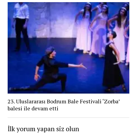
23. Uluslararası Bodrum Bale Festivali ‘Zorba’
balesi ile devam etti
İlk yorum yapan siz olun