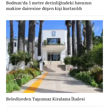
Bodrum’da 5 metre derinliğindeki havuzun
makine dairesine düşen kişi kurtarıldı
Belediyeden Taşınmaz Kiralama İhalesi