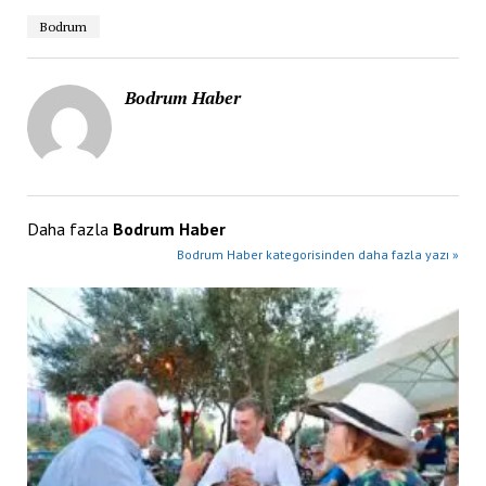
Bodrum
Bodrum Haber
Daha fazla
Bodrum Haber
Bodrum Haber kategorisinden daha fazla yazı »