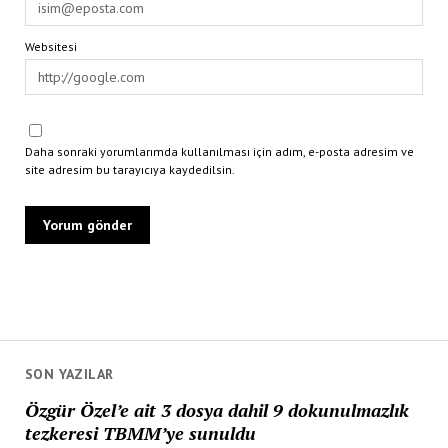
Websitesi
Daha sonraki yorumlarımda kullanılması için adım, e-posta adresim ve
site adresim bu tarayıcıya kaydedilsin.
SON YAZILAR
Özgür Özel’e ait 3 dosya dahil 9 dokunulmazlık
tezkeresi TBMM’ye sunuldu